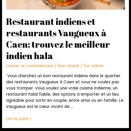
Restaurant indiens et
restaurants Vaugueux à
Caen: trouvez le meilleur
indien hala
Laisser un commentaire
/
Non classé
/ Par
admin
Vous cherchez un bon restaurant indiens dans le quartier
des restaurants Vaugueux à Caen et vous ne voulez pas
vous tromper. Vous voulez une vraie cuisine indienne, un
restaurant halal fiable, des options à emporter et un lieu
agréable pour sortir en couple, entre amis ou en famille. Le
Vaugueux est le cœur vivant de …
Lire la suite »