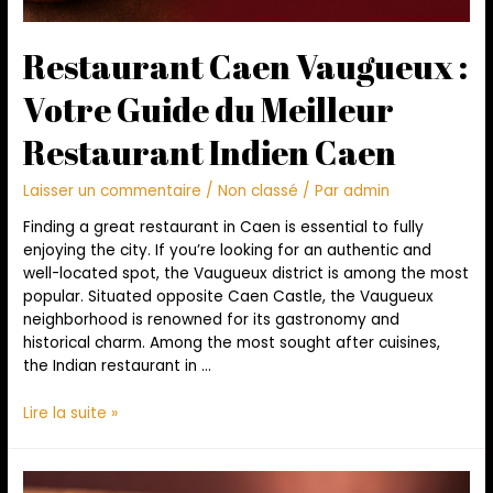
Restaurant Caen Vaugueux :
Votre Guide du Meilleur
Restaurant Indien Caen
Laisser un commentaire
/
Non classé
/ Par
admin
Finding a great restaurant in Caen is essential to fully
enjoying the city. If you’re looking for an authentic and
well-located spot, the Vaugueux district is among the most
popular. Situated opposite Caen Castle, the Vaugueux
neighborhood is renowned for its gastronomy and
historical charm. Among the most sought after cuisines,
the Indian restaurant in …
Lire la suite »