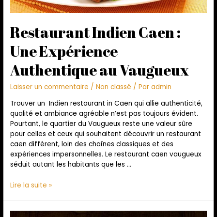
Restaurant Indien Caen :
Une Expérience
Authentique au Vaugueux
Laisser un commentaire
/
Non classé
/ Par
admin
Trouver un Indien restaurant in Caen qui allie authenticité,
qualité et ambiance agréable n’est pas toujours évident.
Pourtant, le quartier du Vaugueux reste une valeur sûre
pour celles et ceux qui souhaitent découvrir un restaurant
caen différent, loin des chaînes classiques et des
expériences impersonnelles. Le restaurant caen vaugueux
séduit autant les habitants que les …
Lire la suite »