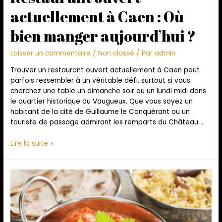
actuellement à Caen : Où
bien manger aujourd’hui ?
Laisser un commentaire
/
Non classé
/ Par
admin
Trouver un restaurant ouvert actuellement à Caen peut
parfois ressembler à un véritable défi, surtout si vous
cherchez une table un dimanche soir ou un lundi midi dans
le quartier historique du Vaugueux. Que vous soyez un
habitant de la cité de Guillaume le Conquérant ou un
touriste de passage admirant les remparts du Château …
Lire la suite »