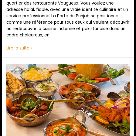
quartier des restaurants Vaugueux. Vous voulez une
adresse halal, fiable, avec une vraie identité culinaire et un
service professionnel.La Porte du Punjab se positionne
comme une référence pour tous ceux qui veulent découvrir
ou redécouvrir la cuisine indienne et pakistanaise dans un
cadre chaleureux, en …
Lire la suite »