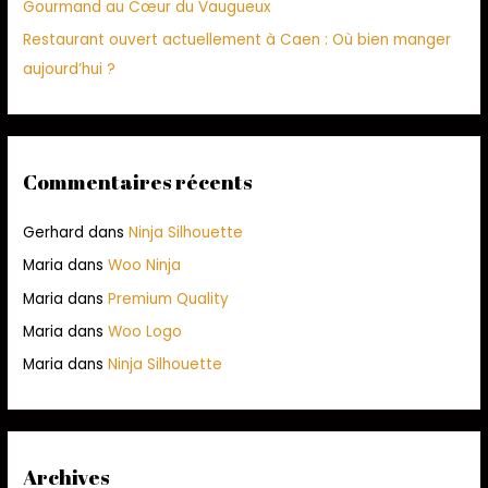
Gourmand au Cœur du Vaugueux
Restaurant ouvert actuellement à Caen : Où bien manger
aujourd’hui ?
Commentaires récents
Gerhard
dans
Ninja Silhouette
Maria
dans
Woo Ninja
Maria
dans
Premium Quality
Maria
dans
Woo Logo
Maria
dans
Ninja Silhouette
Archives