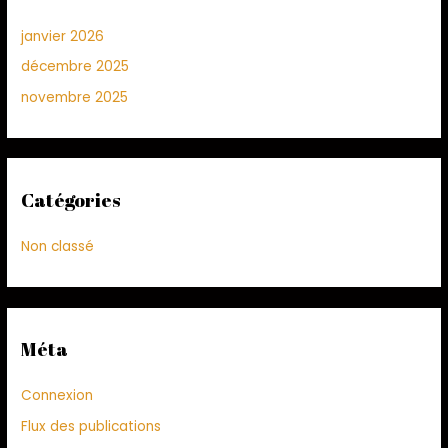
janvier 2026
décembre 2025
novembre 2025
Catégories
Non classé
Méta
Connexion
Flux des publications