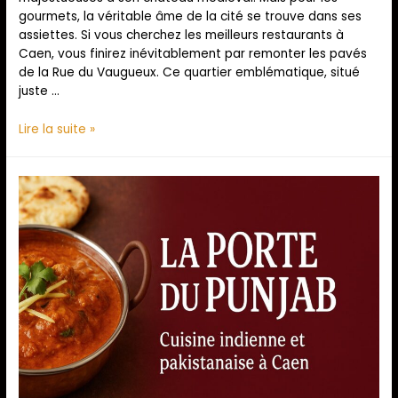
gourmets, la véritable âme de la cité se trouve dans ses
assiettes. Si vous cherchez les meilleurs restaurants à
Caen, vous finirez inévitablement par remonter les pavés
de la Rue du Vaugueux. Ce quartier emblématique, situé
juste …
Lire la suite »