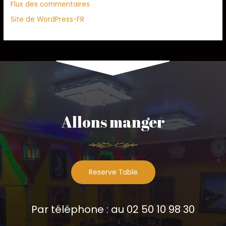
Flux des commentaires
Site de WordPress-FR
Allons manger
Reserve Table
Par téléphone : au 02 50 10 98 30