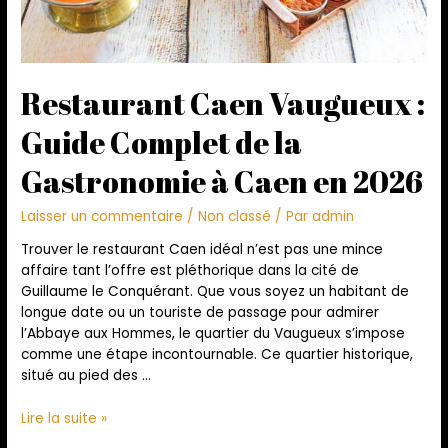
Restaurant Caen Vaugueux :
Guide Complet de la
Gastronomie à Caen en 2026
Laisser un commentaire
/
Non classé
/ Par
admin
Trouver le restaurant Caen idéal n’est pas une mince
affaire tant l’offre est pléthorique dans la cité de
Guillaume le Conquérant. Que vous soyez un habitant de
longue date ou un touriste de passage pour admirer
l’Abbaye aux Hommes, le quartier du Vaugueux s’impose
comme une étape incontournable. Ce quartier historique,
situé au pied des …
Lire la suite »