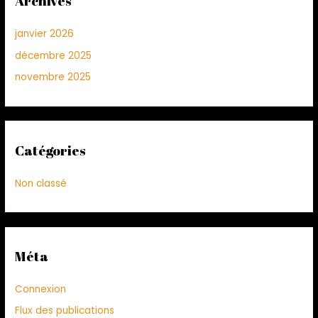
Archives
janvier 2026
décembre 2025
novembre 2025
Catégories
Non classé
Méta
Connexion
Flux des publications