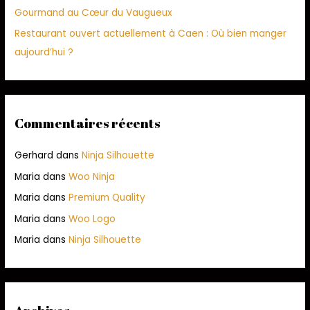
Gourmand au Cœur du Vaugueux
Restaurant ouvert actuellement à Caen : Où bien manger
aujourd’hui ?
Commentaires récents
Gerhard
dans
Ninja Silhouette
Maria
dans
Woo Ninja
Maria
dans
Premium Quality
Maria
dans
Woo Logo
Maria
dans
Ninja Silhouette