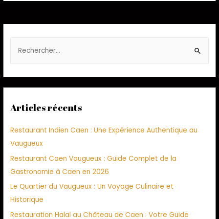
Articles récents
Restaurant Indien Caen : Une Expérience Authentique au
Vaugueux
Restaurant Caen Vaugueux : Guide Complet de la
Gastronomie à Caen en 2026
Le Quartier du Vaugueux : Un Voyage Culinaire et
Historique
Restauration Halal au Château de Caen : Votre Guide