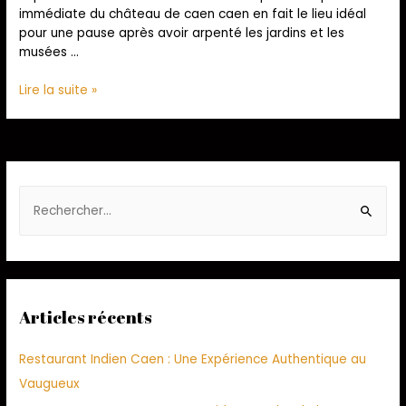
immédiate du château de caen caen en fait le lieu idéal
pour une pause après avoir arpenté les jardins et les
musées …
Lire la suite »
Articles récents
Restaurant Indien Caen : Une Expérience Authentique au
Vaugueux