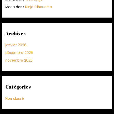
Maria
dans
Ninja Silhouette
Archives
janvier 2026
décembre 2025
novembre 2025
Catégories
Non classé