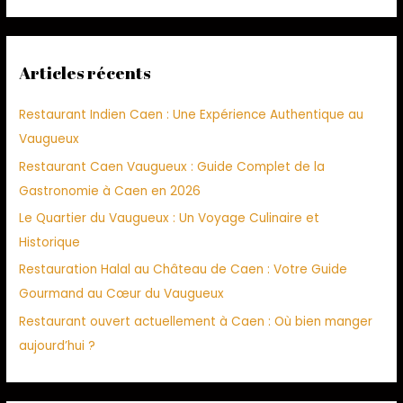
Articles récents
Restaurant Indien Caen : Une Expérience Authentique au
Vaugueux
Restaurant Caen Vaugueux : Guide Complet de la
Gastronomie à Caen en 2026
Le Quartier du Vaugueux : Un Voyage Culinaire et
Historique
Restauration Halal au Château de Caen : Votre Guide
Gourmand au Cœur du Vaugueux
Restaurant ouvert actuellement à Caen : Où bien manger
aujourd’hui ?