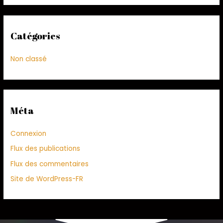
Catégories
Non classé
Méta
Connexion
Flux des publications
Flux des commentaires
Site de WordPress-FR