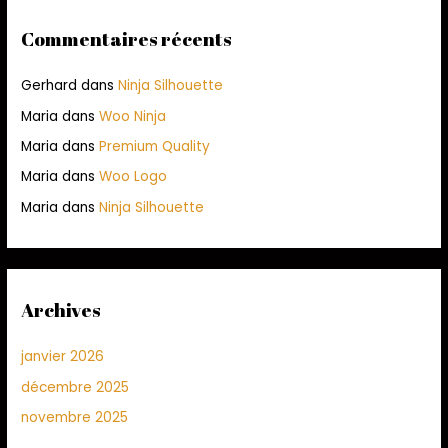
Commentaires récents
Gerhard
dans
Ninja Silhouette
Maria
dans
Woo Ninja
Maria
dans
Premium Quality
Maria
dans
Woo Logo
Maria
dans
Ninja Silhouette
Archives
janvier 2026
décembre 2025
novembre 2025