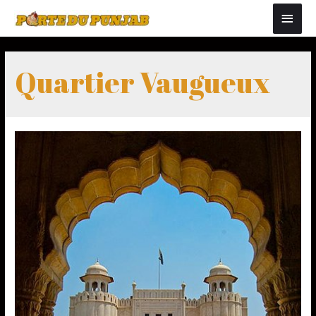
Quartier Vaugueux