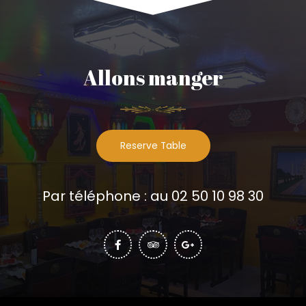
Allons manger
Reserve Table
Par téléphone : au 02 50 10 98 30