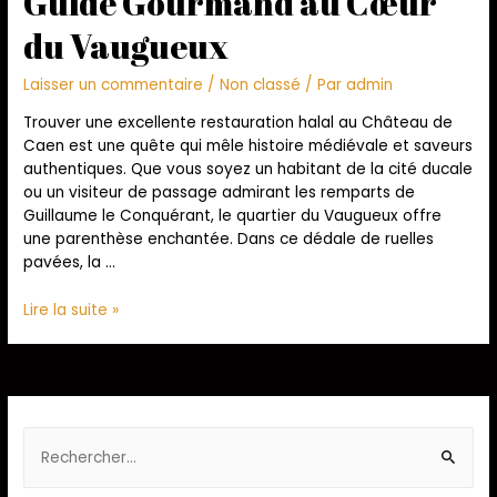
Guide Gourmand au Cœur
du Vaugueux
Laisser un commentaire
/
Non classé
/ Par
admin
Trouver une excellente restauration halal au Château de
Caen est une quête qui mêle histoire médiévale et saveurs
authentiques. Que vous soyez un habitant de la cité ducale
ou un visiteur de passage admirant les remparts de
Guillaume le Conquérant, le quartier du Vaugueux offre
une parenthèse enchantée. Dans ce dédale de ruelles
pavées, la …
Lire la suite »