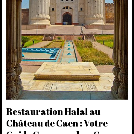
Restauration Halal au
Château de Caen : Votre