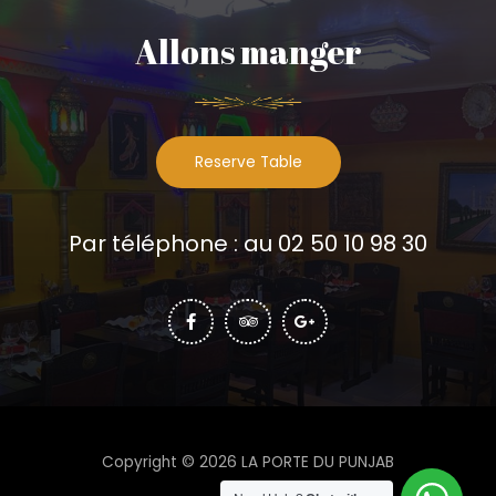
Allons manger
Reserve Table
Par téléphone : au 02 50 10 98 30
Copyright © 2026 LA PORTE DU PUNJAB