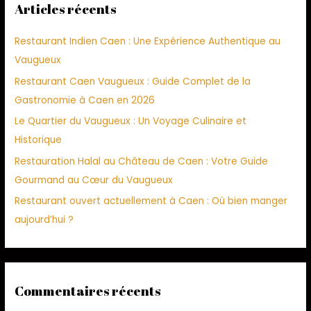
Articles récents
Restaurant Indien Caen : Une Expérience Authentique au
Vaugueux
Restaurant Caen Vaugueux : Guide Complet de la
Gastronomie à Caen en 2026
Le Quartier du Vaugueux : Un Voyage Culinaire et
Historique
Restauration Halal au Château de Caen : Votre Guide
Gourmand au Cœur du Vaugueux
Restaurant ouvert actuellement à Caen : Où bien manger
aujourd’hui ?
Commentaires récents