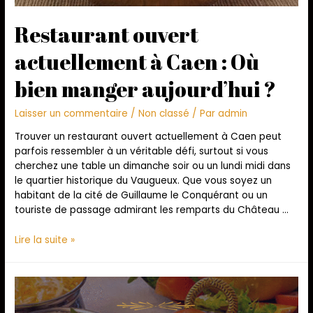
Restaurant ouvert
actuellement à Caen : Où
bien manger aujourd’hui ?
Laisser un commentaire
/
Non classé
/ Par
admin
Trouver un restaurant ouvert actuellement à Caen peut
parfois ressembler à un véritable défi, surtout si vous
cherchez une table un dimanche soir ou un lundi midi dans
le quartier historique du Vaugueux. Que vous soyez un
habitant de la cité de Guillaume le Conquérant ou un
touriste de passage admirant les remparts du Château …
Lire la suite »