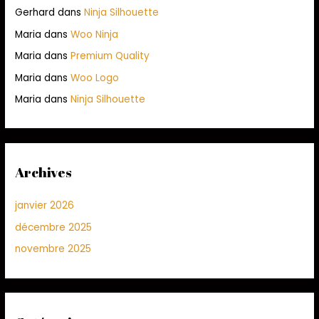
Gerhard
dans
Ninja Silhouette
Maria
dans
Woo Ninja
Maria
dans
Premium Quality
Maria
dans
Woo Logo
Maria
dans
Ninja Silhouette
Archives
janvier 2026
décembre 2025
novembre 2025