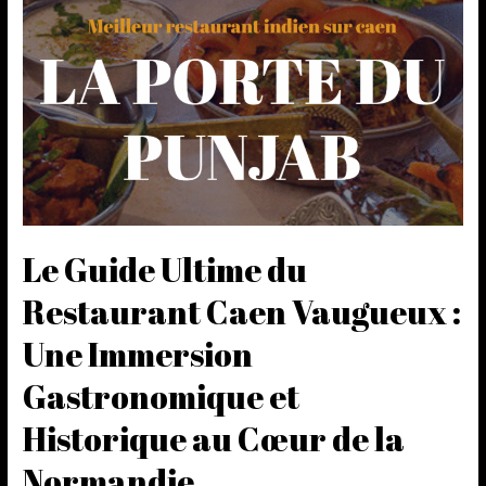
Le Guide Ultime du
Restaurant Caen Vaugueux :
Une Immersion
Gastronomique et
Historique au Cœur de la
Normandie