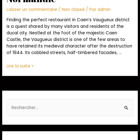
Laisser un commentaire
/
Non classé
/ Par
admin
Finding the perfect restaurant in Caen’s Vaugueux district
is a quest shared by many visitors and residents of the
ducal city. Nestled at the foot of the majestic Caen
Castle, the Vaugueux district is one of the few areas to
have retained its medieval character after the destruction
of 1944. Its cobbled streets, half-timbered facades, …
Lire la suite »